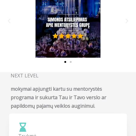
NEXT LEVEL
mokymai apjungti kartu su mentorystės
programa ir sukurta Tau ir Tavo verslo ar
papildomų pajamų veiklos auginimui.