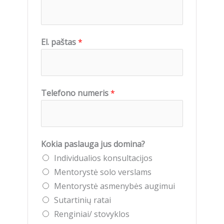
El. paštas
*
Telefono numeris
*
Kokia paslauga jus domina?
Individualios konsultacijos
Mentorystė solo verslams
Mentorystė asmenybės augimui
Sutartinių ratai
Renginiai/ stovyklos