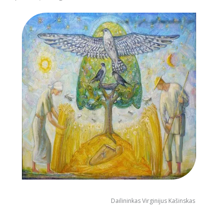
Dailininkas Virginijus Kašinskas